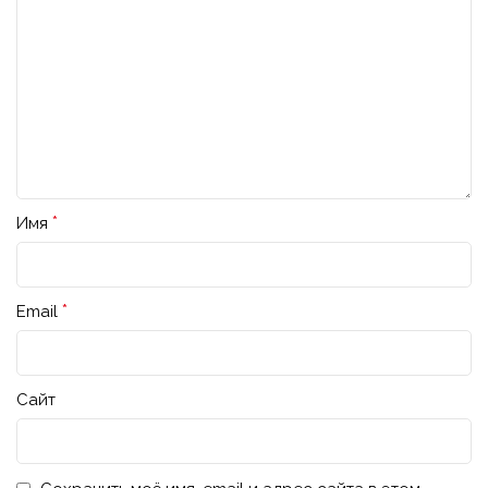
*
Имя
*
Email
Сайт