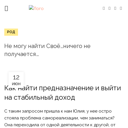
РОД
Не могу найти Своё…ничего не
получается…
12
ИЮН
Как найти предназначение и выйти
на стабильный доход
С таким запросом пришла к нам Юлия, у нее остро
стояла проблема самореализации, чем заниматься?
Она переходила от одной деятельности к другой, от