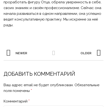
проработать фигуру Отца, обрела уверенность в себе,
своих знаниях и своём профессионализме. Сейчас она
начала развиваться в одном направлении, она успешно
ведет консультативную практику. Мы искренне за неё
рады.
NEWER
OLDER
ДОБАВИТЬ КОММЕНТАРИЙ
Ваш адрес email не будет опубликован.
Обязательные
*
поля помечены
*
Комментарий