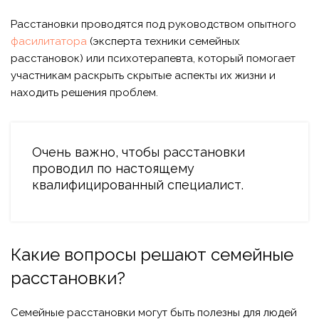
Расстановки проводятся под руководством опытного
фасилитатора
(эксперта техники семейных
расстановок) или психотерапевта, который помогает
участникам раскрыть скрытые аспекты их жизни и
находить решения проблем.
Очень важно, чтобы расстановки
проводил по настоящему
квалифицированный специалист.
Какие вопросы решают семейные
расстановки?
Семейные расстановки могут быть полезны для людей