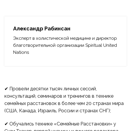
Александр Рабинсан
Эксперт в холистической медицине и директор
благотворительной организации Spiritual United
Nations
✔ Провели десятки тысяч личных сессий,
консультаций, семинаров и тренингов в технике
семейных расстановок в более чем 20 странах мира
(США, Канада, Израиль, России и странах СНГ);
✔ Обучались технике «Семейные Расстановки» у