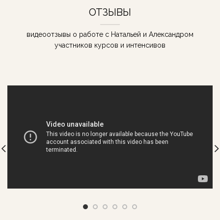
ОТЗЫВЫ
видеоотзывы о работе с Натальей и Александром
участников курсов и интенсивов