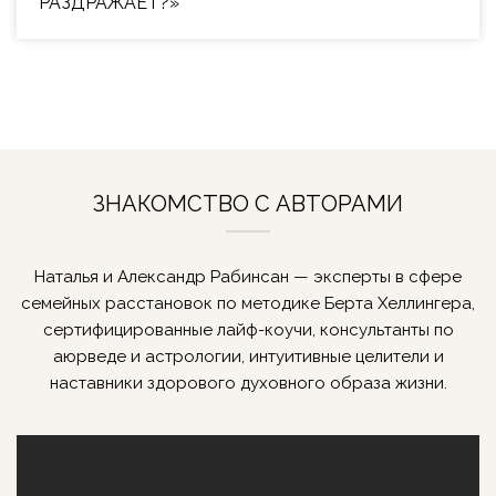
РАЗДРАЖАЕТ?»
ЗНАКОМСТВО С АВТОРАМИ
Наталья и Александр Рабинсан — эксперты в сфере
семейных расстановок по методике Берта Хеллингера,
сертифицированные лайф-коучи, консультанты по
аюрведе и астрологии, интуитивные целители и
наставники здорового духовного образа жизни.