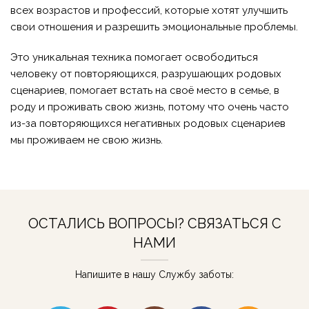
всех возрастов и профессий, которые хотят улучшить
свои отношения и разрешить эмоциональные проблемы.
Это уникальная техника помогает освободиться
человеку от повторяющихся, разрушающих родовых
сценариев, помогает встать на своё место в семье, в
роду и проживать свою жизнь, потому что очень часто
из-за повторяющихся негативных родовых сценариев
мы проживаем не свою жизнь.
ОСТАЛИСЬ ВОПРОСЫ? СВЯЗАТЬСЯ С
НАМИ
Напишите в нашу Службу заботы: