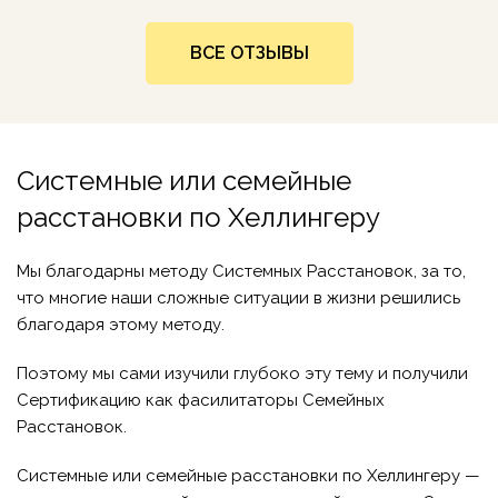
ВСЕ ОТЗЫВЫ
Системные или семейные
расстановки по Хеллингеру
Мы благодарны методу Системных Расстановок, за то,
что многие наши сложные ситуации в жизни решились
благодаря этому методу.
Поэтому мы сами изучили глубоко эту тему и получили
Сертификацию как фасилитаторы Семейных
Расстановок.
Системные или семейные расстановки по Хеллингеру —