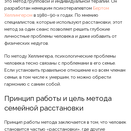
это метод групповой и индивидуальной терапии. Он
разработан немецким психотерапевтом
Бертом
Хеллингером
в 1980–90-х годах. По мнению
специалистов, которые используют расстановки, этот
метод за один сеанс позволяет решить глубокие
личностные проблемы человека и даже избавить от
физических недугов.
По методу Хеллингера, психологические проблемы
человека тесно связаны с проблемами в его семье.
Если установить правильное отношение ко всем членам
семьи, в том числе к умершим, то можно обрести
гармонию с самим собой.
Принцип работы и цель метода
семейной расстановки
Принцип работы метода заключается в том, что человек
становится частью «расстановки», где другие