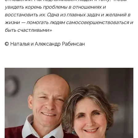
увидеть корень проблемы в отношениях и
восстановить их. Одна из главных задач и желаний в
жизни — помогать людям самосовершенствоваться и
быть счастливыми»
© Наталья и Александр Рабинсан