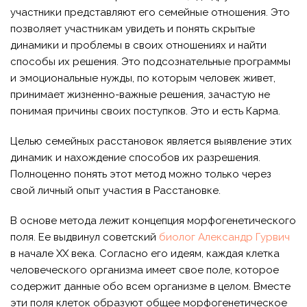
участники представляют его семейные отношения. Это
позволяет участникам увидеть и понять скрытые
динамики и проблемы в своих отношениях и найти
способы их решения. Это подсознательные программы
и эмоциональные нужды, по которым человек живет,
принимает жизненно-важные решения, зачастую не
понимая причины своих поступков. Это и есть Карма.
Целью семейных расстановок является выявление этих
динамик и нахождение способов их разрешения.
Полноценно понять этот метод можно только через
свой личный опыт участия в Расстановке.
В основе метода лежит концепция морфогенетического
поля. Ее выдвинул советский
биолог Александр Гурвич
в начале XX века. Согласно его идеям, каждая клетка
человеческого организма имеет свое поле, которое
содержит данные обо всем организме в целом. Вместе
эти поля клеток образуют общее морфогенетическое