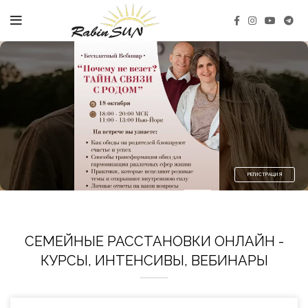
РЕГИСТРАЦИЯ
СЕМЕЙНЫЕ РАССТАНОВКИ ОНЛАЙН -
КУРСЫ, ИНТЕНСИВЫ, ВЕБИНАРЫ