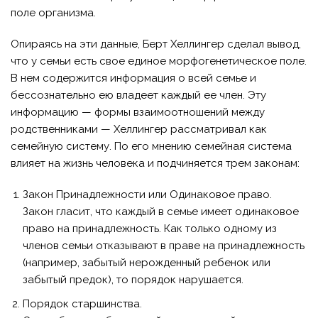
поле организма.
Опираясь на эти данные, Берт Хеллингер сделал вывод,
что у семьи есть свое единое морфогенетическое поле.
В нем содержится информация о всей семье и
бессознательно ею владеет каждый ее член. Эту
информацию — формы взаимоотношений между
родственниками — Хеллингер рассматривал как
семейную систему. По его мнению семейная система
влияет на жизнь человека и подчиняется трем законам:
Закон Принадлежности или Одинаковое право.
Закон гласит, что каждый в семье имеет одинаковое
право на принадлежность. Как только одному из
членов семьи отказывают в праве на принадлежность
(например, забытый нерожденный ребенок или
забытый предок), то порядок нарушается.
Порядок старшинства.