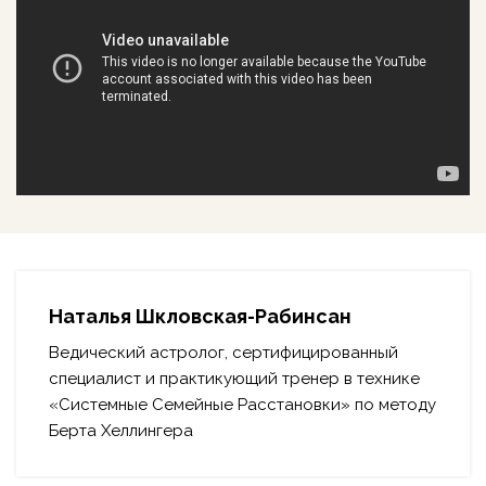
Наталья Шкловская-Рабинсан
Ведический астролог, сертифицированный
специалист и практикующий тренер в технике
«Системные Семейные Расстановки» по методу
Берта Хеллингера