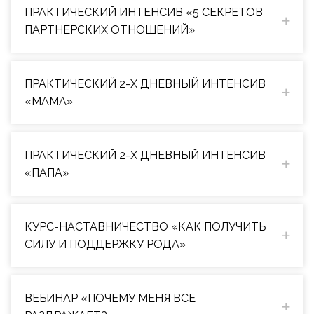
ПРАКТИЧЕСКИЙ ИНТЕНСИВ «5 СЕКРЕТОВ
ПАРТНЕРСКИХ ОТНОШЕНИЙ»
ПРАКТИЧЕСКИЙ 2-Х ДНЕВНЫЙ ИНТЕНСИВ
«МАМА»
ПРАКТИЧЕСКИЙ 2-Х ДНЕВНЫЙ ИНТЕНСИВ
«ПАПА»
КУРС-НАСТАВНИЧЕСТВО «КАК ПОЛУЧИТЬ
СИЛУ И ПОДДЕРЖКУ РОДА»
ВЕБИНАР «ПОЧЕМУ МЕНЯ ВСЕ