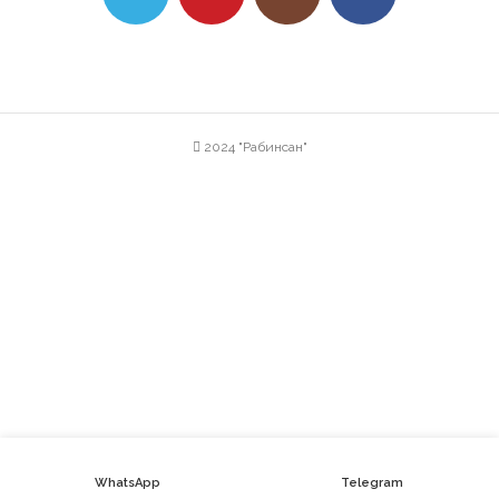
2024 "Рабинсан"
WhatsApp
Telegram