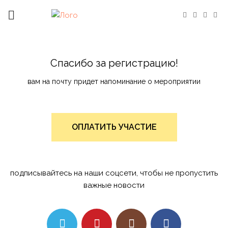
Спасибо за регистрацию!
вам на почту придет напоминание о мероприятии
ОПЛАТИТЬ УЧАСТИЕ
подписывайтесь на наши соцсети, чтобы не пропустить
важные новости