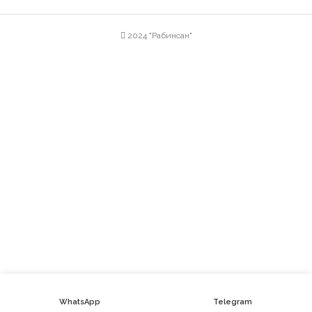
2024 "Рабинсан"
WhatsApp
Telegram