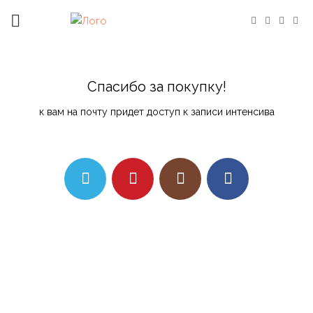
Спасибо за покупку!
к вам на почту придет доступ к записи интенсива